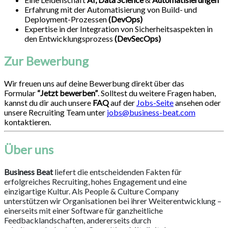
Erfahrung mit der Automatisierung von Build- und
Deployment-Prozessen
(DevOps)
Expertise in der Integration von Sicherheitsaspekten in
den Entwicklungsprozess
(DevSecOps)
Zur Bewerbung
Wir freuen uns auf deine Bewerbung direkt über das
Formular
“Jetzt bewerben”
. Solltest du weitere Fragen haben,
kannst du dir auch unsere
FAQ
auf der
Jobs-Seite
ansehen oder
unsere Recruiting Team unter
jobs@business-beat.com
kontaktieren.
Über uns
Business Beat
liefert die entscheidenden Fakten für
erfolgreiches Recruiting, hohes Engagement und eine
einzigartige Kultur. Als People & Culture Company
unterstützen wir Organisationen bei ihrer Weiterentwicklung –
einerseits mit einer Software für ganzheitliche
Feedbacklandschaften, andererseits durch